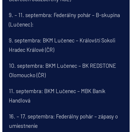
9. – 11. septembra: Federálny pohár – B-skupina
(Lučenec):
9. septembra: BKM Lučenec – Královští Sokoli
Hradec Králové (ČR)
10. septembra: BKM Lučenec – BK REDSTONE
Olomoucko (ČR)
11. septembra: BKM Lučenec – MBK Baník
Handlová
16. – 17. septembra: Federálny pohár – zápasy o
umiestnenie