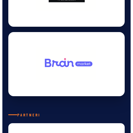
PARTNERI