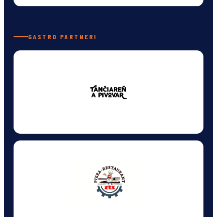
GASTRO PARTNERI