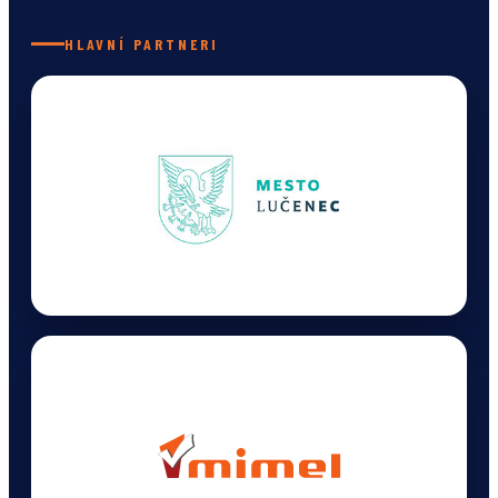
HLAVNÍ PARTNERI