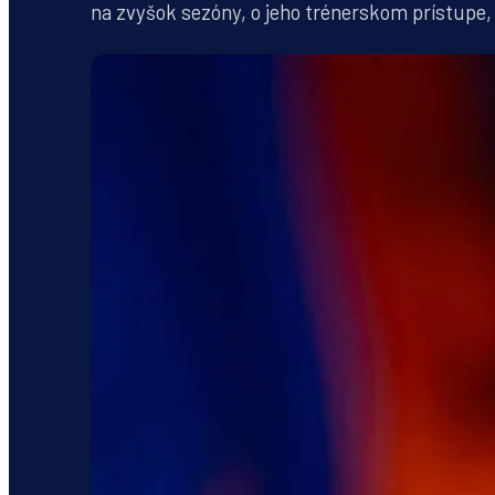
na zvyšok sezóny, o jeho trénerskom prístupe,