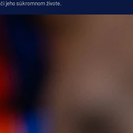
 či jeho súkromnom živote.